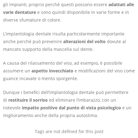
gli impianti, proprio perché questi possono essere
adattati alle
varie dentature
e sono quindi disponibile in varie forme e in
diverse sfumature di colore.
L’implantologia dentale risulta particolarmente importante
anche perché può prevenire
alterazioni del volto
dovute al
mancato supporto della mascella sul dente.
A causa del rilassamento del viso, ad esempio, è possibile
assumere un
aspetto invecchiato
e modificazioni del viso come
guance incavate o mento sporgente.
Dunque i benefici dell’implantologia dentale può permettere
di
restituire il sorriso
ed eliminare l’imbarazzo, con un
notevole
impatto positivo dal punto di vista psicologico
e un
miglioramento anche della propria autostima.
Tags are not defined for this post