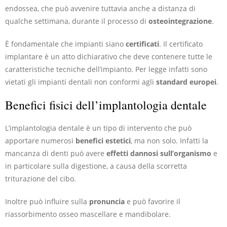
endossea, che può avvenire tuttavia anche a distanza di
qualche settimana, durante il processo di
osteointegrazione
.
È fondamentale che impianti siano
certificati
. Il certificato
implantare è un atto dichiarativo che deve contenere tutte le
caratteristiche tecniche dell’impianto. Per legge infatti sono
vietati gli impianti dentali non conformi agli
standard europei
.
Benefici fisici dell’implantologia dentale
L’implantologia dentale è un tipo di intervento che può
apportare numerosi
benefici estetici
, ma non solo. Infatti la
mancanza di denti può avere
effetti dannosi sull’organismo
e
in particolare sulla digestione, a causa della scorretta
triturazione del cibo.
Inoltre può influire sulla
pronuncia
e può favorire il
riassorbimento osseo mascellare e mandibolare.