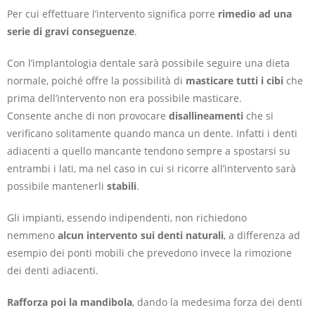
Per cui effettuare l’intervento significa porre
rimedio ad una
serie di gravi conseguenze
.
Con l’implantologia dentale sarà possibile seguire una dieta
normale, poiché offre la possibilità di
masticare tutti i cibi
che
prima dell’intervento non era possibile masticare.
Consente anche di non provocare
disallineamenti
che si
verificano solitamente quando manca un dente. Infatti i denti
adiacenti a quello mancante tendono sempre a spostarsi su
entrambi i lati, ma nel caso in cui si ricorre all’intervento sarà
possibile mantenerli
stabili
.
Gli impianti, essendo indipendenti, non richiedono
nemmeno
alcun intervento sui denti naturali
, a differenza ad
esempio dei ponti mobili che prevedono invece la rimozione
dei denti adiacenti.
Rafforza poi la mandibola
, dando la medesima forza dei denti