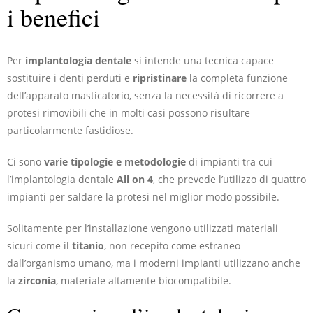
i benefici
Per
implantologia dentale
si intende una tecnica capace
sostituire i denti perduti e
ripristinare
la completa funzione
dell’apparato masticatorio, senza la necessità di ricorrere a
protesi rimovibili che in molti casi possono risultare
particolarmente fastidiose.
Ci sono
varie tipologie e metodologie
di impianti tra cui
l’implantologia dentale
All on 4
, che prevede l’utilizzo di quattro
impianti per saldare la protesi nel miglior modo possibile.
Solitamente per l’installazione vengono utilizzati materiali
sicuri come il
titanio
, non recepito come estraneo
dall’organismo umano, ma i moderni impianti utilizzano anche
la
zirconia
, materiale altamente biocompatibile.