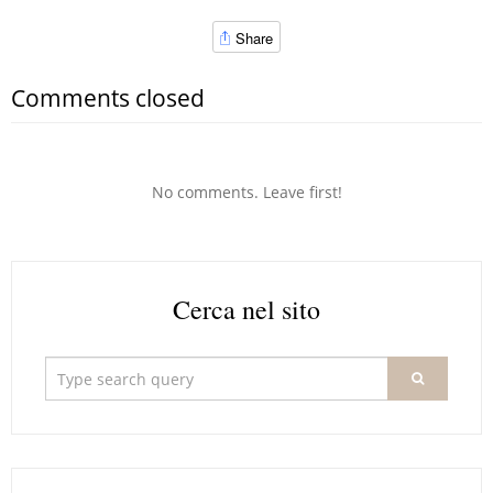
Share
Comments closed
No comments. Leave first!
Cerca nel sito