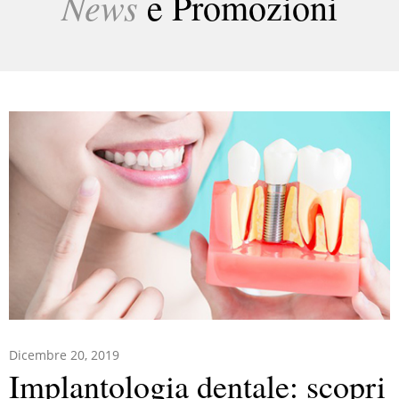
News
e Promozioni
Dicembre 20, 2019
Implantologia dentale: scopri